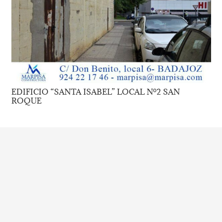
EDIFICIO “SANTA ISABEL” LOCAL Nº2 SAN
ROQUE