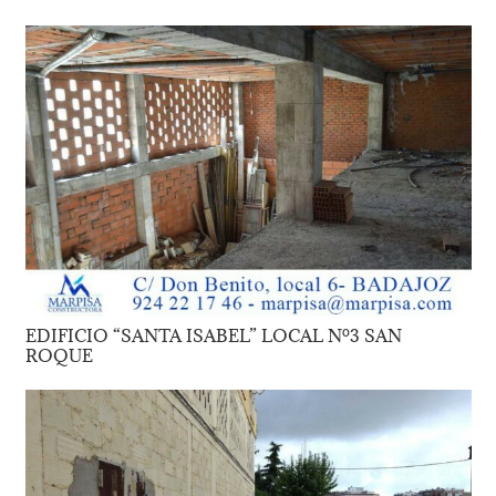
EDIFICIO “SANTA ISABEL” LOCAL Nº3 SAN
ROQUE