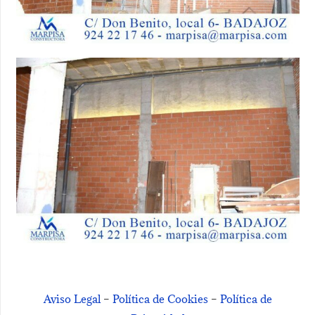
Aviso Legal
–
Política de Cookies
–
Política de