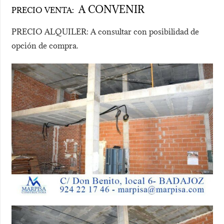
A CONVENIR
PRECIO VENTA:
PRECIO ALQUILER: A consultar con posibilidad de
opción de compra.