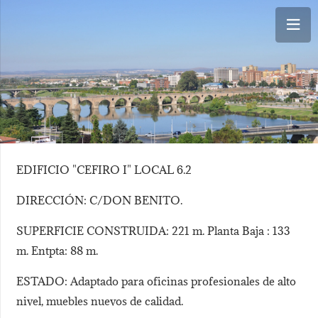
.com
EDIFICIO "CEFIRO I" LOCAL 6.2
DIRECCIÓN: C/DON BENITO.
SUPERFICIE CONSTRUIDA: 221 m. Planta Baja : 133
m. Entpta: 88 m.
ESTADO: Adaptado para oficinas profesionales de alto
nivel, muebles nuevos de calidad.