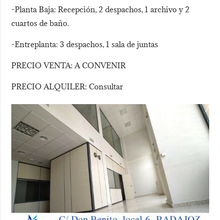
-Planta Baja: Recepción, 2 despachos, 1 archivo y 2
cuartos de baño.
-Entreplanta: 3 despachos, 1 sala de juntas
PRECIO VENTA: A CONVENIR
PRECIO ALQUILER: Consultar